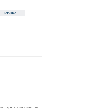
Текущие
 мастер-класс по коктейлям +