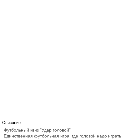
Описание:
Футбольный квиз "Удар головой"
Единственная футбольная игра, где головой надо играть