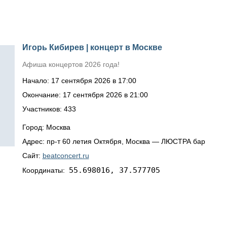
Игорь Кибирев | концерт в Москве
Афиша концертов 2026 года!
Начало: 17 сентября 2026 в 17:00
Окончание: 17 сентября 2026 в 21:00
Участников: 433
Город: Москва
Адрес: пр-т 60 летия Октября, Москва — ЛЮСТРА бар
Сайт:
beatconcert.ru
55.698016, 37.577705
Координаты: