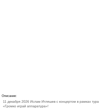
Описание:
11 декабря 2026 Ислам Итляшев с концертом в рамках тура
«Громко играй аппаратура»!