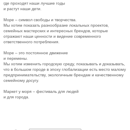
где проходят наши лучшие годы
и растут наши дети.
Море – символ свободы и творчества.
Мы хотим показать разнообразие локальных проектов,
семейных мастерских и интересных брендов, которые
отражают наши ценности и видение современного
ответственного потребления.
Море – это постоянное движение
и перемены.
Мы хотим изменить городскую среду, показывать и доказывать,
что в большом городе в эпоху глобализации есть место малому
предпринимательству, экологичным брендам и качественному
семейному досугу.
Маркет у моря – фестиваль для людей
и для города.