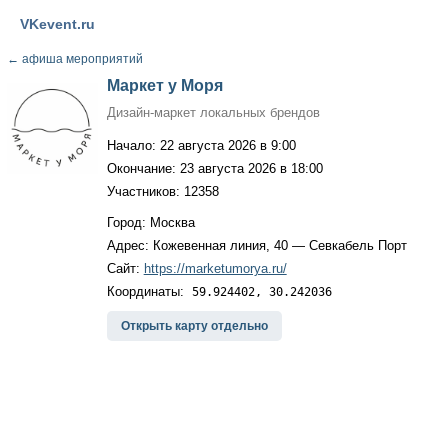
VKevent.ru
←
афиша мероприятий
Маркет у Моря
Дизайн-маркет локальных брендов
Начало: 22 августа 2026 в 9:00
Окончание: 23 августа 2026 в 18:00
Участников: 12358
Город: Москва
Адрес: Кожевенная линия, 40 — Севкабель Порт
Сайт:
https://marketumorya.ru/
Координаты:
59.924402, 30.242036
Открыть карту отдельно