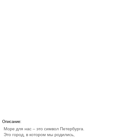
Описание:
Море для нас – это символ Петербурга.
Это город, в котором мы родились,