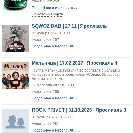
Участников: 259
Подробнее о мероприятии...
Показать на карте
SQWOZ BAB | 27.11 | Ярославль
27 ноября 2026 в 16:00
Участников: 257
Подробнее о мероприятии...
Мельница | 17.02.2027 | Ярославль 4
Группа Мельница выступит в Ярославле с большим
концертом и новой программой «Сердце Ястреба».
Билеты в продаже!
17 февраля 2027 в 16:00
Участников: 255
Подробнее о мероприятии...
ROCK PRIVET | 31.10.2026 | Ярославль 3
31 октября 2026 в 16:00
Участников: 254
Подробнее о мероприятии...