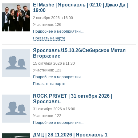
El Mashe | Ярославль | 02.10 | Джао Да |
19:00
2 октября 2026 в 16:00
Участников: 126
Подробнее о мероприятии...
Показать на карте
Ярославль/15.10.26/Сибирское Метал
Вторжение
15 октября 2026 в 11:30
Участников: 123
Подробнее о мероприятии...
Показать на карте
ROCK PRIVET | 31 октября 2026 |
Ярославль
31 октября 2026 в 16:00
Участников: 122
Подробнее о мероприятии...
ДМЦ | 28.11.2026 | Ярославль 1