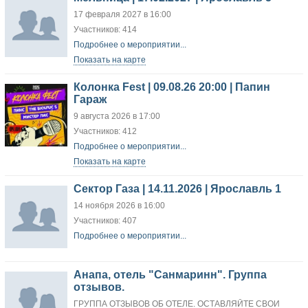
17 февраля 2027 в 16:00
Участников: 414
Подробнее о мероприятии...
Показать на карте
Колонка Fest | 09.08.26 20:00 | Папин
Гараж
9 августа 2026 в 17:00
Участников: 412
Подробнее о мероприятии...
Показать на карте
Сектор Газа | 14.11.2026 | Ярославль 1
14 ноября 2026 в 16:00
Участников: 407
Подробнее о мероприятии...
Анапа, отель "Санмаринн". Группа
отзывов.
ГРУППА ОТЗЫВОВ ОБ ОТЕЛЕ. ОСТАВЛЯЙТЕ СВОИ