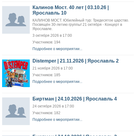
Калинов Мост. 40 лет | 03.10.26 |
Ярославль 10
КАЛИНОВ МОСТ. Юбилейный тур: Тридесятое царство.
Посвящён 30-летию группы! 21 октября - Концерт в
Ярославле.
3 октября 2026 в 17:00
Участников: 194
Подробнее о мероприятии...
Distemper | 21.11.2026 | Ярославль 2
21 ноября 2026 в 17:00
Участников: 185
Подробнее о мероприятии...
Биртман | 24.10.2026 | Ярославль 4
24 октября 2026 в 17:00
Участников: 182
Подробнее о мероприятии...