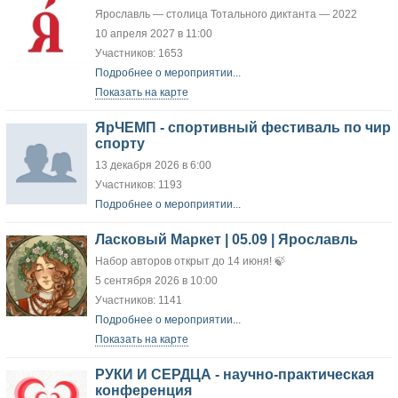
Ярославль — столица Тотального диктанта — 2022
10 апреля 2027 в 11:00
Участников: 1653
Подробнее о мероприятии...
Показать на карте
ЯрЧЕМП - спортивный фестиваль по чир
спорту
13 декабря 2026 в 6:00
Участников: 1193
Подробнее о мероприятии...
Ласковый Маркет | 05.09 | Ярославль
Набор авторов открыт до 14 июня! 🍃
5 сентября 2026 в 10:00
Участников: 1141
Подробнее о мероприятии...
Показать на карте
РУКИ И СЕРДЦА - научно-практическая
конференция