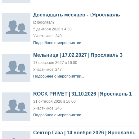
Двенадцать месяцев - г.Ярославль
г.Ярославль
5 декабря 2026 в 4:30
Участников: 249
Подробнее о мероприятии...
Мельница | 17.02.2027 | Ярославль 3
17 февраля 2027 в 16:00
Участников: 247
Подробнее о мероприятии...
ROCK PRIVET | 31.10.2026 | Ярославль 1
31 октября 2026 в 16:00
Участников: 246
Подробнее о мероприятии...
Сектор Газа | 14 ноября 2026 | Ярославль