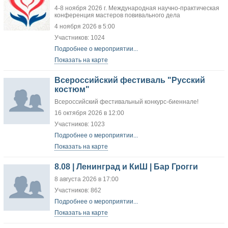
4-8 ноября 2026 г. Международная научно-практическая
конференция мастеров повивального дела
4 ноября 2026 в 5:00
Участников: 1024
Подробнее о мероприятии...
Показать на карте
Всероссийский фестиваль "Русский
костюм"
Всероссийский фестивальный конкурс-биеннале!
16 октября 2026 в 12:00
Участников: 1023
Подробнее о мероприятии...
Показать на карте
8.08 | Ленинград и КиШ | Бар Грогги
8 августа 2026 в 17:00
Участников: 862
Подробнее о мероприятии...
Показать на карте