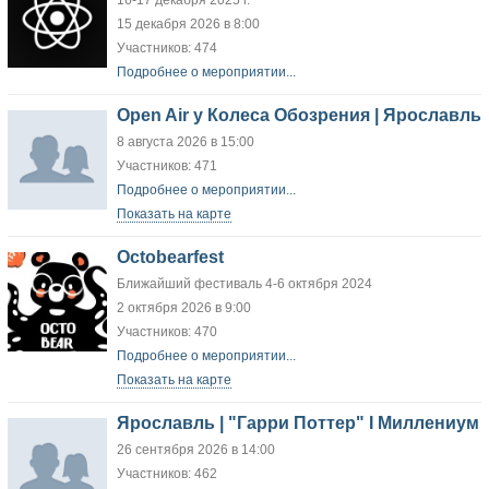
16-17 декабря 2025 г.
15 декабря 2026 в 8:00
Участников: 474
Подробнее о мероприятии...
Open Air у Колеса Обозрения | Ярославль
8 августа 2026 в 15:00
Участников: 471
Подробнее о мероприятии...
Показать на карте
Octobearfest
Ближайший фестиваль 4-6 октября 2024
2 октября 2026 в 9:00
Участников: 470
Подробнее о мероприятии...
Показать на карте
Ярославль | "Гарри Поттер" I Миллениум
26 сентября 2026 в 14:00
Участников: 462