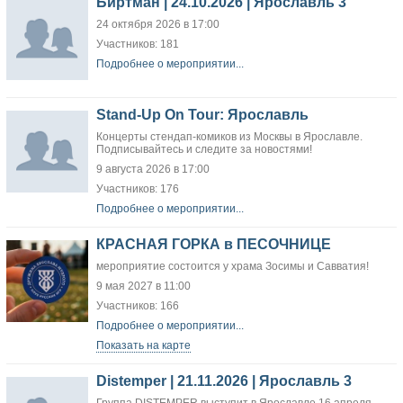
Биртман | 24.10.2026 | Ярославль 3
24 октября 2026 в 17:00
Участников: 181
Подробнее о мероприятии...
Stand-Up On Tour: Ярославль
Концерты стендап-комиков из Москвы в Ярославле.
Подписывайтесь и следите за новостями!
9 августа 2026 в 17:00
Участников: 176
Подробнее о мероприятии...
КРАСНАЯ ГОРКА в ПЕСОЧНИЦЕ
мероприятие состоится у храма Зосимы и Савватия!
9 мая 2027 в 11:00
Участников: 166
Подробнее о мероприятии...
Показать на карте
Distemper | 21.11.2026 | Ярославль 3