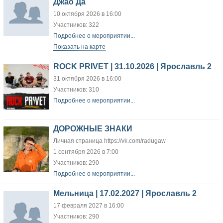
Джао Да
10 октября 2026 в 16:00
Участников: 322
Подробнее о мероприятии...
Показать на карте
ROCK PRIVET | 31.10.2026 | Ярославль 2
31 октября 2026 в 16:00
Участников: 310
Подробнее о мероприятии...
ДОРОЖНЫЕ ЗНАКИ
Личная страница https://vk.com/radugaw
1 сентября 2026 в 7:00
Участников: 290
Подробнее о мероприятии...
Мельница | 17.02.2027 | Ярославль 2
17 февраля 2027 в 16:00
Участников: 290