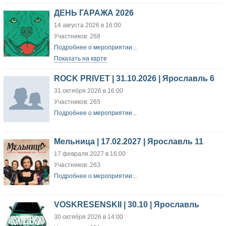
ДЕНЬ ГАРАЖА 2026
14 августа 2026 в 16:00
Участников: 268
Подробнее о мероприятии...
Показать на карте
ROCK PRIVET | 31.10.2026 | Ярославль 6
31 октября 2026 в 16:00
Участников: 265
Подробнее о мероприятии...
Мельница | 17.02.2027 | Ярославль 11
17 февраля 2027 в 16:00
Участников: 263
Подробнее о мероприятии...
VOSKRESENSKII | 30.10 | Ярославль
30 октября 2026 в 14:00