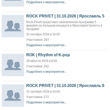
Подробнее о мероприятии...
ROCK PRIVET | 31.10.2026 | Ярославль 5
Rock Privet представят обновленную программу 5
декабря на большом концерте в Ярославле! Билеты в
продаже!
31 октября 2026 в 16:00
Участников: 287
Подробнее о мероприятии...
ROK | Rhythm of K-pop
29 августа 2026 в 8:00
Участников: 282
Подробнее о мероприятии...
ROCK PRIVET | 31.10.2026 | Ярославль 8
31 октября 2026 в 16:00
Участников: 272
Подробнее о мероприятии...