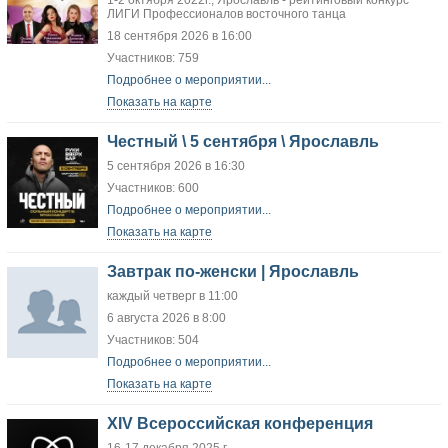
1-2 октября 2022г., Ярославль - рейтинговый конкурс
ЛИГИ Профессионалов восточного танца
18 сентября 2026 в 16:00
Участников: 759
Подробнее о мероприятии...
Показать на карте
Честный \ 5 сентября \ Ярославль
5 сентября 2026 в 16:30
Участников: 600
Подробнее о мероприятии...
Показать на карте
Завтрак по-женски | Ярославль
каждый четверг в 11:00
6 августа 2026 в 8:00
Участников: 504
Подробнее о мероприятии...
Показать на карте
XIV Всероссийская конференция