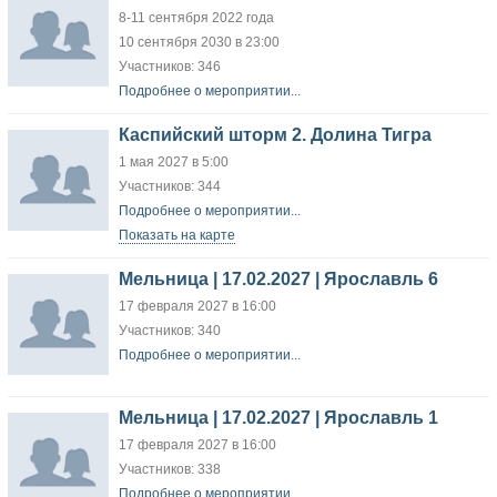
8-11 сентября 2022 года
10 сентября 2030 в 23:00
Участников: 346
Подробнее о мероприятии...
Каспийский шторм 2. Долина Тигра
1 мая 2027 в 5:00
Участников: 344
Подробнее о мероприятии...
Показать на карте
Мельница | 17.02.2027 | Ярославль 6
17 февраля 2027 в 16:00
Участников: 340
Подробнее о мероприятии...
Мельница | 17.02.2027 | Ярославль 1
17 февраля 2027 в 16:00
Участников: 338
Подробнее о мероприятии...