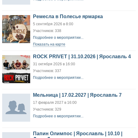
Ремесла в Полесье ярмарка
5 сентября 2026 в 8:00
Участников: 338
Подробнее о мероприятии...
Показать на карте
ROCK PRIVET | 31.10.2026 | Ярославль 4
31 октября 2026 в 16:00
Участников: 337
Подробнее о мероприятии...
Мельница | 17.02.2027 | Ярославль 7
17 февраля 2027 в 16:00
Участников: 329
Подробнее о мероприятии...
Папин Олимпос | Ярославль | 10.10 |