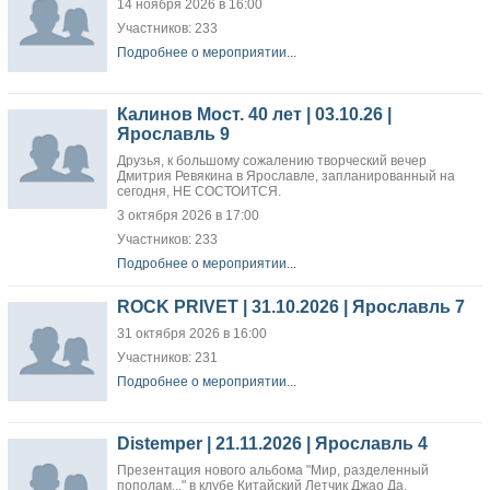
14 ноября 2026 в 16:00
Участников: 233
Подробнее о мероприятии...
Калинов Мост. 40 лет | 03.10.26 |
Ярославль 9
Друзья, к большому сожалению творческий вечер
Дмитрия Ревякина в Ярославле, запланированный на
сегодня, НЕ СОСТОИТСЯ.
3 октября 2026 в 17:00
Участников: 233
Подробнее о мероприятии...
ROCK PRIVET | 31.10.2026 | Ярославль 7
31 октября 2026 в 16:00
Участников: 231
Подробнее о мероприятии...
Distemper | 21.11.2026 | Ярославль 4
Презентация нового альбома "Мир, разделенный
пополам..." в клубе Китайский Летчик Джао Да.