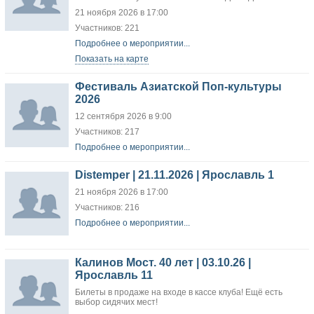
21 ноября 2026 в 17:00
Участников: 221
Подробнее о мероприятии...
Показать на карте
Фестиваль Азиатской Поп-культуры
2026
12 сентября 2026 в 9:00
Участников: 217
Подробнее о мероприятии...
Distemper | 21.11.2026 | Ярославль 1
21 ноября 2026 в 17:00
Участников: 216
Подробнее о мероприятии...
Калинов Мост. 40 лет | 03.10.26 |
Ярославль 11
Билеты в продаже на входе в кассе клуба! Ещё есть
выбор сидячих мест!