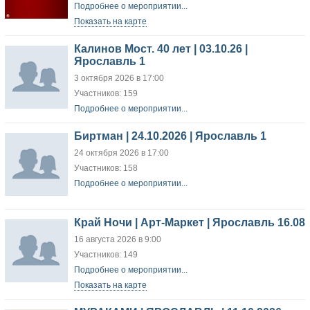
Подробнее о мероприятии...
Показать на карте
Калинов Мост. 40 лет | 03.10.26 |
Ярославль 1
3 октября 2026 в 17:00
Участников: 159
Подробнее о мероприятии...
Биртман | 24.10.2026 | Ярославль 1
24 октября 2026 в 17:00
Участников: 158
Подробнее о мероприятии...
Край Ночи | Арт-Маркет | Ярославль 16.08
16 августа 2026 в 9:00
Участников: 149
Подробнее о мероприятии...
Показать на карте