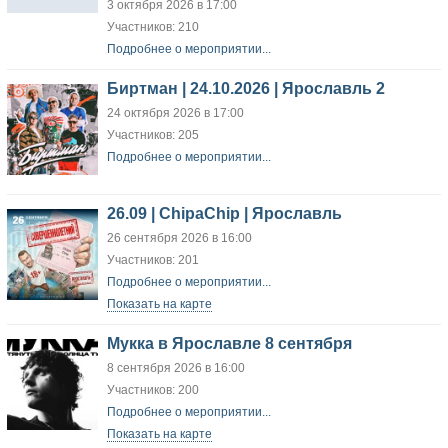
3 октября 2026 в 17:00
Участников: 210
Подробнее о мероприятии...
Биртман | 24.10.2026 | Ярославль 2
24 октября 2026 в 17:00
Участников: 205
Подробнее о мероприятии...
26.09 | ChipaChip | Ярославль
26 сентября 2026 в 16:00
Участников: 201
Подробнее о мероприятии...
Показать на карте
Мукка в Ярославле 8 сентября
8 сентября 2026 в 16:00
Участников: 200
Подробнее о мероприятии...
Показать на карте