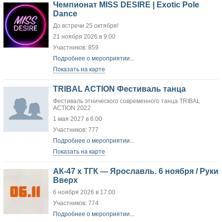
Чемпионат MISS DESIRE | Exotic Pole
Dance
До встречи 25 октября!
21 ноября 2026 в 9:00
Участников: 859
Подробнее о мероприятии...
Показать на карте
TRIBAL ACTION Фестиваль танца
Фестиваль этнического современного танца TRIBAL
ACTION 2022
1 мая 2027 в 6:00
Участников: 777
Подробнее о мероприятии...
Показать на карте
АК-47 x ТГК — Ярославль. 6 ноября / Руки
Вверх
6 ноября 2026 в 17:00
Участников: 774
Подробнее о мероприятии...