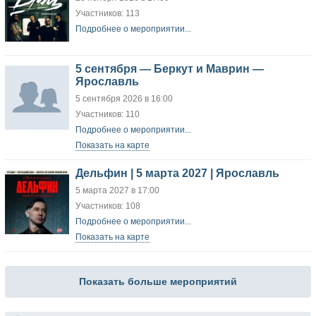
Участников: 113
Подробнее о мероприятии...
5 сентября — Беркут и Маврин —
Ярославль
5 сентября 2026 в 16:00
Участников: 110
Подробнее о мероприятии...
Показать на карте
Дельфин | 5 марта 2027 | Ярославль
5 марта 2027 в 17:00
Участников: 108
Подробнее о мероприятии...
Показать на карте
Показать больше мероприятий