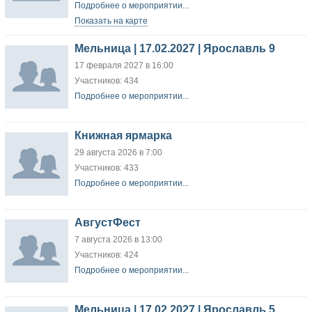
Подробнее о мероприятии...
Показать на карте
Мельница | 17.02.2027 | Ярославль 9
17 февраля 2027 в 16:00
Участников: 434
Подробнее о мероприятии...
Книжная ярмарка
29 августа 2026 в 7:00
Участников: 433
Подробнее о мероприятии...
АвгустФест
7 августа 2026 в 13:00
Участников: 424
Подробнее о мероприятии...
Мельница | 17.02.2027 | Ярославль 5