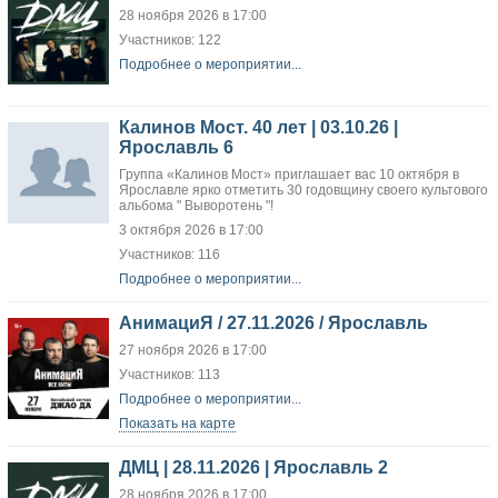
28 ноября 2026 в 17:00
Участников: 122
Подробнее о мероприятии...
Калинов Мост. 40 лет | 03.10.26 |
Ярославль 6
Группа «Калинов Мост» приглашает вас 10 октября в
Ярославле ярко отметить 30 годовщину своего культового
альбома " Выворотень "!
3 октября 2026 в 17:00
Участников: 116
Подробнее о мероприятии...
АнимациЯ / 27.11.2026 / Ярославль
27 ноября 2026 в 17:00
Участников: 113
Подробнее о мероприятии...
Показать на карте
ДМЦ | 28.11.2026 | Ярославль 2
28 ноября 2026 в 17:00