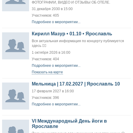
ФОТОГРАФИИ, ВИДЕО И ОТЗЫВЫ ОБ ОТЕЛЕ.
31 декабря 2030 в 15:00
Участников: 405
Подробнее о мероприятии...
Кирилл Мазур • 01.10 • Ярославль
Вся актуальная информация по концерту публикуется
здесь 👇🏻
1 октября 2026 в 16:00
Участников: 404
Подробнее о мероприятии...
Показать на карте
Мельница | 17.02.2027 | Ярославль 10
17 февраля 2027 в 16:00
Участников: 396
Подробнее о мероприятии...
VI Международный День йоги в
Ярославле