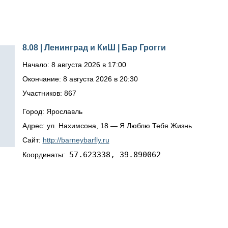
8.08 | Ленинград и КиШ | Бар Грогги
Начало: 8 августа 2026 в 17:00
Окончание: 8 августа 2026 в 20:30
Участников: 867
Город: Ярославль
Адрес: ул. Нахимсона, 18 — Я Люблю Тебя Жизнь
Сайт:
http://barneybarfly.ru
57.623338, 39.890062
Координаты: