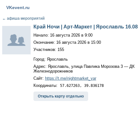
VKevent.ru
←
афиша мероприятий
Край Ночи | Арт-Маркет | Ярославль 16.08
Начало: 16 августа 2026 в 9:00
Окончание: 16 августа 2026 в 15:00
Участников: 155
Город: Ярославль
Адрес: Ярославль, улица Павлика Морозова 3 — ДК
Железнодорожников
Сайт:
https://t.me/nightmarket_yar
Координаты:
57.627263, 39.836178
Открыть карту отдельно