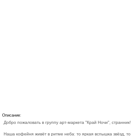
Описание:
Добро пожаловать в группу арт-маркета "Край Ночи", странник!
Наша кофейня живёт в ритме неба: то яркая вспышка звёзд, то