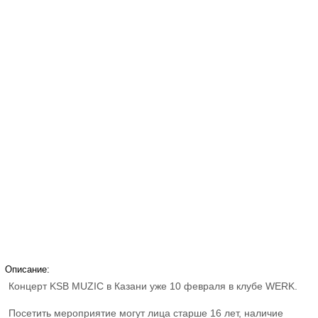
Описание:
Концерт KSB MUZIC в Казани уже 10 февраля в клубе WERK.
Посетить мероприятие могут лица старше 16 лет, наличие