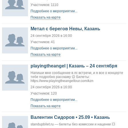
Участников: 1110
Подробнее о мероприятии...
Показать на карте
Метал с берегов Невы, Казань
24 сентября 2026 в 16:00
Участников: 41
Подробнее о мероприятии...
Показать на карте
playingtheangel | Казань – 24 сентября
Напиши мне сообщение в лс встречи, и я все о концерте
тебе подробно расскажу 😉 Билеты:
https://www.playingtheangeltour.com/kzn
24 сентября 2026 в 16:00
Участников: 120
Подробнее о мероприятии...
Показать на карте
Валентин Сидоров • 25.09 • Казань
standupbilet.ru — билеты без комиссии и наценки 💥