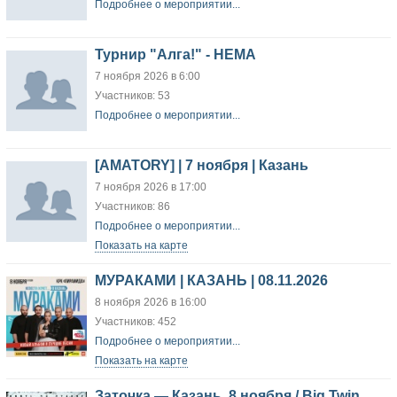
Подробнее о мероприятии...
Турнир "Алга!" - HEMA
7 ноября 2026 в 6:00
Участников: 53
Подробнее о мероприятии...
[AMATORY] | 7 ноября | Казань
7 ноября 2026 в 17:00
Участников: 86
Подробнее о мероприятии...
Показать на карте
МУРАКАМИ | КАЗАНЬ | 08.11.2026
8 ноября 2026 в 16:00
Участников: 452
Подробнее о мероприятии...
Показать на карте
Заточка — Казань, 8 ноября / Big Twin