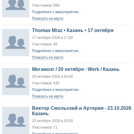
Участников: 688
Подробнее о мероприятии...
Показать на карте
Thomas Mraz • Казань • 17 октября
17 октября 2026 в 17:00
Участников: 46
Подробнее о мероприятии...
Показать на карте
Мегамозг / 20 октября - Werk / Казань
20 октября 2026 в 16:00
Участников: 636
Подробнее о мероприятии...
Показать на карте
Виктор Смольский и Артерия - 23.10.2026
Казань
23 октября 2026 в 16:00
Участников: 71