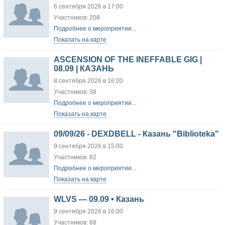
6 сентября 2026 в 17:00
Участников: 208
Подробнее о мероприятии...
Показать на карте
ASCENSION OF THE INEFFABLE GIG |
08.09 | КАЗАНЬ
8 сентября 2026 в 16:00
Участников: 38
Подробнее о мероприятии...
Показать на карте
09/09/26 - DEXDBELL - Казань "Biblioteka"
9 сентября 2026 в 15:00
Участников: 82
Подробнее о мероприятии...
Показать на карте
WLVS — 09.09 • Казань
9 сентября 2026 в 16:00
Участников: 68