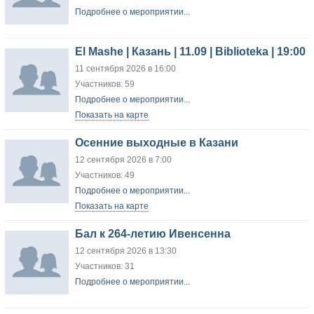
Подробнее о мероприятии...
El Mashe | Казань | 11.09 | Biblioteka | 19:00
11 сентября 2026 в 16:00
Участников: 59
Подробнее о мероприятии...
Показать на карте
Осенние выходные в Казани
12 сентября 2026 в 7:00
Участников: 49
Подробнее о мероприятии...
Показать на карте
Бал к 264-летию Ивенсенна
12 сентября 2026 в 13:30
Участников: 31
Подробнее о мероприятии...