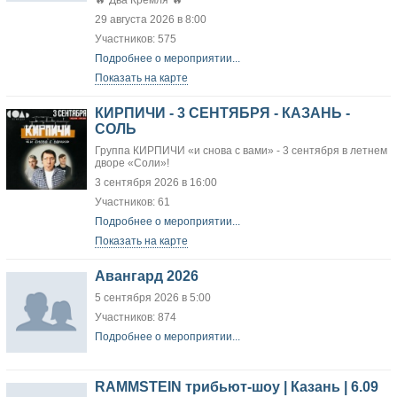
🔥"Два Кремля"🔥
29 августа 2026 в 8:00
Участников: 575
Подробнее о мероприятии...
Показать на карте
КИРПИЧИ - 3 СЕНТЯБРЯ - КАЗАНЬ -
СОЛЬ
Группа КИРПИЧИ «и снова с вами» - 3 сентября в летнем
дворе «Соли»!
3 сентября 2026 в 16:00
Участников: 61
Подробнее о мероприятии...
Показать на карте
Авангард 2026
5 сентября 2026 в 5:00
Участников: 874
Подробнее о мероприятии...
RAMMSTEIN трибьют-шоу | Казань | 6.09