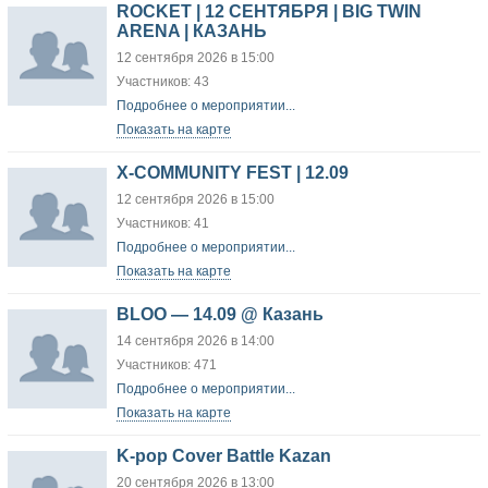
ROCKET | 12 СЕНТЯБРЯ | BIG TWIN
ARENA | КАЗАНЬ
12 сентября 2026 в 15:00
Участников: 43
Подробнее о мероприятии...
Показать на карте
X-COMMUNITY FEST | 12.09
12 сентября 2026 в 15:00
Участников: 41
Подробнее о мероприятии...
Показать на карте
BLOO — 14.09 @ Казань
14 сентября 2026 в 14:00
Участников: 471
Подробнее о мероприятии...
Показать на карте
K-pop Cover Battle Kazan
20 сентября 2026 в 13:00