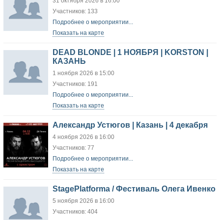
31 октября 2026 в 16:00
Участников: 133
Подробнее о мероприятии...
Показать на карте
DEAD BLONDE | 1 НОЯБРЯ | KORSTON |
КАЗАНЬ
1 ноября 2026 в 15:00
Участников: 191
Подробнее о мероприятии...
Показать на карте
Александр Устюгов | Казань | 4 декабря
4 ноября 2026 в 16:00
Участников: 77
Подробнее о мероприятии...
Показать на карте
StagePlatforma / Фестиваль Олега Ивенко
5 ноября 2026 в 16:00
Участников: 404