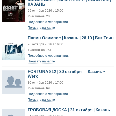
КАЗАНЬ
25 октября 2026 в 15:00
Участников: 205
Подробнее о мероприятии...
Показать на карте
Папин Олимпос | Казань | 26.10 | Биг Твин
26 октября 2026 в 16:00
Участников: 751
Подробнее о мероприятии...
Показать на карте
FORTUNA 812 | 30 октября — Казань •
Werk
30 октября 2026 в 17:00
Участников: 69
Подробнее о мероприятии...
Показать на карте
ГРОБОВАЯ ДОСКА | 31 октября | Казань