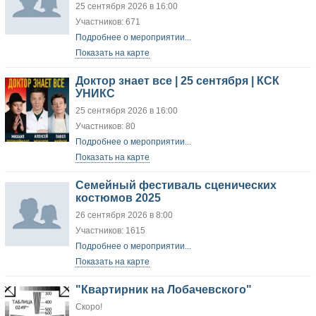
25 сентября 2026 в 16:00
Участников: 671
Подробнее о мероприятии...
Показать на карте
Доктор знает все | 25 сентября | КСК
УНИКС
25 сентября 2026 в 16:00
Участников: 80
Подробнее о мероприятии...
Показать на карте
Семейный фестиваль сценических
костюмов 2025
26 сентября 2026 в 8:00
Участников: 1615
Подробнее о мероприятии...
Показать на карте
"Квартирник на Лобачевского"
Скоро!