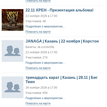
Показать на карте
22.11 ХРЕН - Презентация альбома!
22 ноября 2026 в 17:00
Участников: 48
Подробнее о мероприятии...
Показать на карте
JANAGA | Казань | 22 ноября | Корстон
Билеты: vk.cc/cAn59L
22 ноября 2026 в 17:00
Участников: 270
Подробнее о мероприятии...
Показать на карте
тринадцать карат | Казань | 28.11 | Биг
Твин
28 ноября 2026 в 17:00
Участников: 656
Подробнее о мероприятии...
Показать на карте