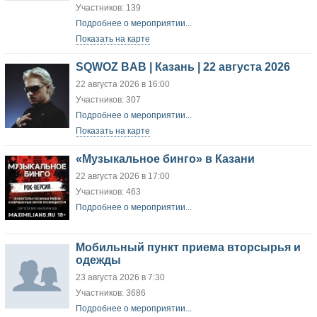
Участников: 139
Подробнее о мероприятии...
Показать на карте
SQWOZ BAB | Казань | 22 августа 2026
22 августа 2026 в 16:00
Участников: 307
Подробнее о мероприятии...
Показать на карте
«Музыкальное бинго» в Казани
22 августа 2026 в 17:00
Участников: 463
Подробнее о мероприятии...
Мобильный пункт приема вторсырья и
одежды
23 августа 2026 в 7:30
Участников: 3686
Подробнее о мероприятии...