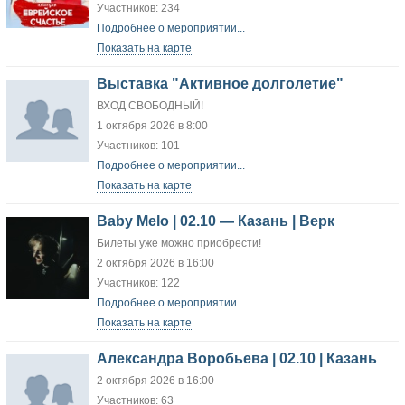
Участников: 234
Подробнее о мероприятии...
Показать на карте
Выставка "Активное долголетие"
ВХОД СВОБОДНЫЙ!
1 октября 2026 в 8:00
Участников: 101
Подробнее о мероприятии...
Показать на карте
Baby Melo | 02.10 — Казань | Верк
Билеты уже можно приобрести!
2 октября 2026 в 16:00
Участников: 122
Подробнее о мероприятии...
Показать на карте
Александра Воробьева | 02.10 | Казань
2 октября 2026 в 16:00
Участников: 63