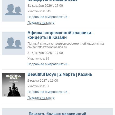
31 декабря 2026 в 17:00
Участников: 645
Подробнее о мероприятии...
Показать на карте
Афиша современной классики -
концерты в Казани
Полный список концертов современной классики на
сайте: https://neoclassica.ru
31 декабря 2026 в 17:00
Участников: 39
Подробнее о мероприятии...
Beautiful Boys | 2 марта | Казань
2 марта 2027 в 16:00
Участников: 57
Подробнее о мероприятии...
Показать на карте
Показать больше мероприятий