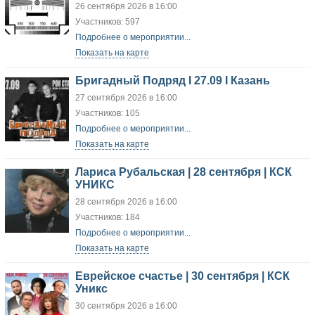
26 сентября 2026 в 16:00
Участников: 597
Подробнее о мероприятии...
Показать на карте
Бригадный Подряд I 27.09 I Казань
27 сентября 2026 в 16:00
Участников: 105
Подробнее о мероприятии...
Показать на карте
Лариса Рубальская | 28 сентября | КСК
УНИКС
28 сентября 2026 в 16:00
Участников: 184
Подробнее о мероприятии...
Показать на карте
Еврейское счастье | 30 сентября | КСК
Уникс
30 сентября 2026 в 16:00