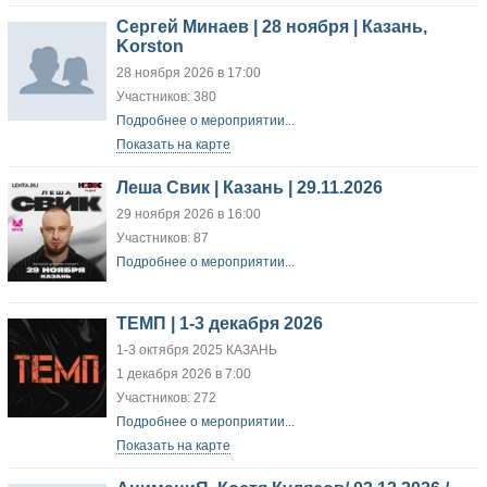
Сергей Минаев | 28 ноября | Казань,
Korston
28 ноября 2026 в 17:00
Участников: 380
Подробнее о мероприятии...
Показать на карте
Леша Свик | Казань | 29.11.2026
29 ноября 2026 в 16:00
Участников: 87
Подробнее о мероприятии...
ТЕМП | 1-3 декабря 2026
1-3 октября 2025 КАЗАНЬ
1 декабря 2026 в 7:00
Участников: 272
Подробнее о мероприятии...
Показать на карте