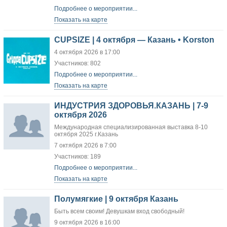
Подробнее о мероприятии...
Показать на карте
CUPSIZE | 4 октября — Казань • Korston
4 октября 2026 в 17:00
Участников: 802
Подробнее о мероприятии...
Показать на карте
ИНДУСТРИЯ ЗДОРОВЬЯ.КАЗАНЬ | 7-9
октября 2026
Международная специализированная выставка 8-10
октября 2025 г.Казань
7 октября 2026 в 7:00
Участников: 189
Подробнее о мероприятии...
Показать на карте
Полумягкие | 9 октября Казань
Быть всем своим! Девушкам вход свободный!
9 октября 2026 в 16:00