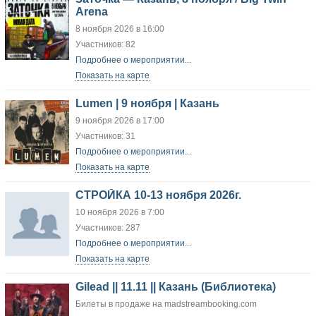
Arena
8 ноября 2026 в 16:00
Участников: 82
Подробнее о мероприятии...
Показать на карте
Lumen | 9 ноября | Казань
9 ноября 2026 в 17:00
Участников: 31
Подробнее о мероприятии...
Показать на карте
СТРОЙКА 10-13 ноября 2026г.
10 ноября 2026 в 7:00
Участников: 287
Подробнее о мероприятии...
Показать на карте
Gilead || 11.11 || Казань (Библиотека)
Билеты в продаже на madstreambooking.com