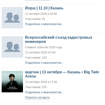
Йорш | 11.10 | Казань
11 октября 2026 в 16:00
Участников: 33
Подробнее о мероприятии...
Всероссийский съезд кадастровых
инженеров
Главное событие 2026 года
13 октября 2026 в 5:00
Участников: 143
Подробнее о мероприятии...
мартин | 13 октября — Казань • Big Twin
Arena
13 октября 2026 в 17:00
Участников: 370
Подробнее о мероприятии...
Показать на карте