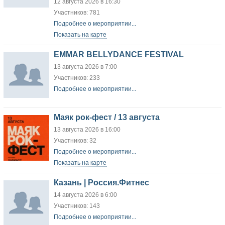
12 августа 2026 в 16:30
Участников: 781
Подробнее о мероприятии...
Показать на карте
EMMAR BELLYDANCE FESTIVAL
13 августа 2026 в 7:00
Участников: 233
Подробнее о мероприятии...
Маяк рок-фест / 13 августа
13 августа 2026 в 16:00
Участников: 32
Подробнее о мероприятии...
Показать на карте
Казань | Россия.Фитнес
14 августа 2026 в 6:00
Участников: 143
Подробнее о мероприятии...