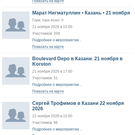
Показать на карте
Марат Нигматуллин • Казань • 21 ноября
Гори, гори ясно! 🌞
21 ноября 2026 в 15:00
Участников: 209
Подробнее о мероприятии...
Показать на карте
Boulevard Depo в Казани. 21 ноября в
Korston
21 ноября 2026 в 17:00
Участников: 51
Подробнее о мероприятии...
Показать на карте
Сергей Трофимов в Казани 22 ноября
2026
22 ноября 2026 в 15:00
Участников: 96
Подробнее о мероприятии...