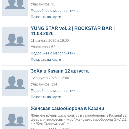
Участников: 35
Подробнее о мероприятии...
Показать на карте
YUNG STAR vol. 2 | ROCKSTAR BAR |
11.08.2026
11 августа 2026 в 16:00
Участников: 52
Подробнее о мероприятии...
Показать на карте
ЗоХа в Казани 12 августа
12 августа 2026 в 13:00
Участников: 134
Подробнее о мероприятии...
Показать на карте
Женская самооборона в Казани
Женские группы джиу-джитсу и самообороны в Казани! 22
февраля воскресный курс "Женская самооборона GFC 2.1
- > Жми "Записаться" ↗