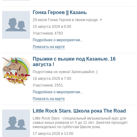
Гонка Героев || Казань
29 июля Гонка Героев в твоем городе 📌
15 августа 2026 в 6:00
Участников: 4783
Подробнее о мероприятии...
Показать на карте
Прыжки с вышки под Казанью. 16
августа !
Подготовка не нужна! Записывайся ;)
16 августа 2026 в 7:00
Участников: 2551
Подробнее о мероприятии...
Показать на карте
Little Rock Stars. Школа рока The Road
Little Rock Stars - специальный музыкальный курс для
самых юных рокеров от 5 до 11 лет. Занятия проходят
еженедельно по субботам Школе рока.
17 августа 2026 в 13:00