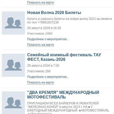
Показать на карте
Новая Волна 2026 Билеты
Купить и заказать билеты на новую волну 2021 вы можете
по тел +79881837236
26 августа 2026 в 16:30
Участников: 2484
Подробнее о мероприятии...
Показать на карте
Семейный книжный фестиваль ТАУ
ФЕСТ, Казань-2026
29 августа 2026 в 7:00
Участников: 266
Подробнее о мероприятии...
Показать на карте
"ДВА КРЕМЛЯ" МЕЖДУНАРОДНЫЙ
МОТОФЕСТИВАЛЬ
ПРИГЛАШАЕМ ВСЕХ БАЙКЕРОВ И ЛЮБИТЕЛЕЙ
"ЖЕЛЕЗНЫХ КОНЕЙ" в августе 2023 г. НА🔥V
ЕЖЕГОДНЫЙ МЕЖДУНАРОДНЫЙ 🔥МОТОФЕСТИВАЛЬ