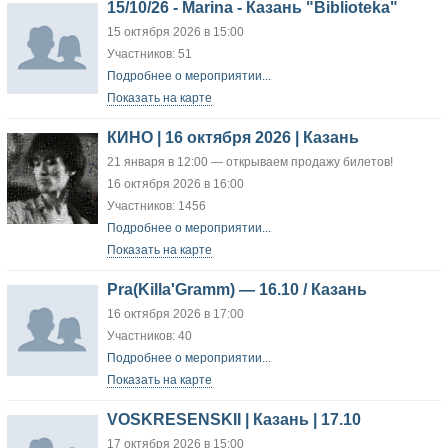
15/10/26 - Marina - Казань "Biblioteka"
15 октября 2026 в 15:00
Участников: 51
Подробнее о мероприятии...
Показать на карте
КИНО | 16 октября 2026 | Казань
21 января в 12:00 — открываем продажу билетов!
16 октября 2026 в 16:00
Участников: 1456
Подробнее о мероприятии...
Показать на карте
Pra(Killa'Gramm) — 16.10 / Казань
16 октября 2026 в 17:00
Участников: 40
Подробнее о мероприятии...
Показать на карте
VOSKRESENSKII | Казань | 17.10
17 октября 2026 в 15:00