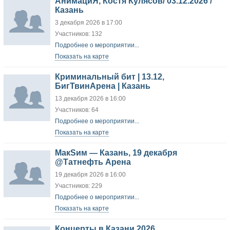
АнимациЯ, Костя Кулясов/ 03.12.2026 /
Казань
3 декабря 2026 в 17:00
Участников: 132
Подробнее о мероприятии...
Показать на карте
Криминальный бит | 13.12,
БигТвинАрена | Казань
13 декабря 2026 в 16:00
Участников: 64
Подробнее о мероприятии...
Показать на карте
МакSим — Казань, 19 декабря
@Татнефть Арена
19 декабря 2026 в 16:00
Участников: 229
Подробнее о мероприятии...
Показать на карте
Концерты в Казани 2026