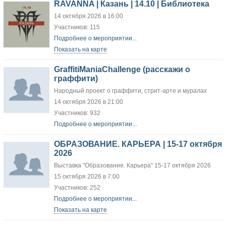
RAVANNA | Казань | 14.10 | Библиотека
14 октября 2026 в 16:00
Участников: 115
Подробнее о мероприятии...
Показать на карте
GraffitiManiaChallenge (расскажи о
граффити)
Народный проект о граффити, стрит-арте и муралах
14 октября 2026 в 21:00
Участников: 932
Подробнее о мероприятии...
ОБРАЗОВАНИЕ. КАРЬЕРА | 15-17 октября
2026
Выставка "Образование. Карьера" 15-17 октября 2026
15 октября 2026 в 7:00
Участников: 252
Подробнее о мероприятии...
Показать на карте