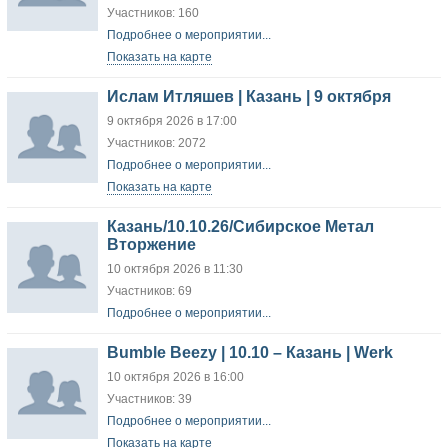
Участников: 160
Подробнее о мероприятии...
Показать на карте
Ислам Итляшев | Казань | 9 октября
9 октября 2026 в 17:00
Участников: 2072
Подробнее о мероприятии...
Показать на карте
Казань/10.10.26/Сибирское Метал
Вторжение
10 октября 2026 в 11:30
Участников: 69
Подробнее о мероприятии...
Bumble Beezy | 10.10 – Казань | Werk
10 октября 2026 в 16:00
Участников: 39
Подробнее о мероприятии...
Показать на карте