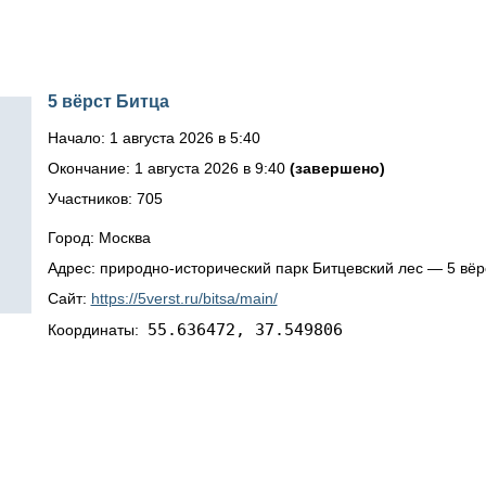
5 вёрст Битца
Начало: 1 августа 2026 в 5:40
Окончание: 1 августа 2026 в 9:40
(завершено)
Участников: 705
Город: Москва
Адрес: природно-исторический парк Битцевский лес — 5 вёр
Сайт:
https://5verst.ru/bitsa/main/
55.636472, 37.549806
Координаты: