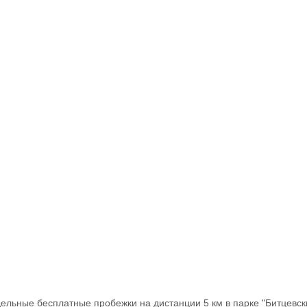
ельные бесплатные пробежки на дистанции 5 км в парке "Битцевски