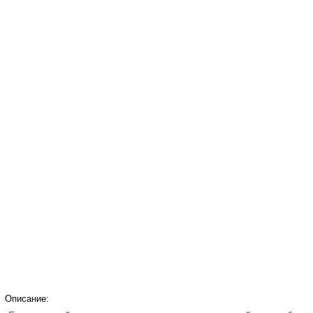
Описание: