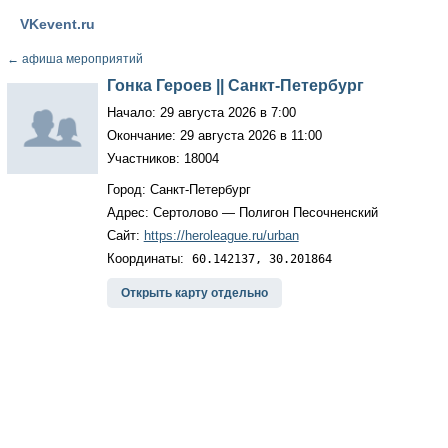
VKevent.ru
←
афиша мероприятий
Гонка Героев || Санкт-Петербург
Начало: 29 августа 2026 в 7:00
Окончание: 29 августа 2026 в 11:00
Участников: 18004
Город: Санкт-Петербург
Адрес: Сертолово — Полигон Песочненский
Сайт:
https://heroleague.ru/urban
Координаты:
60.142137, 30.201864
Открыть карту отдельно