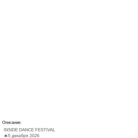
Описание:
INSIDE DANCE FESTIVAL
🔥5 декабря 2026