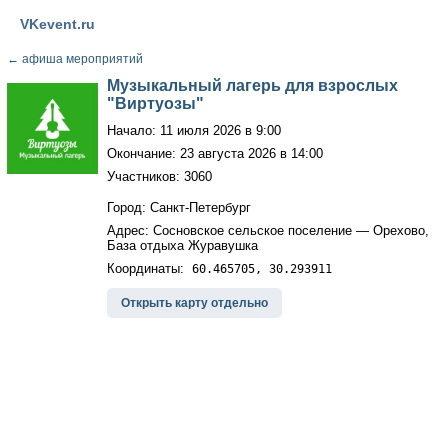
VKevent.ru
←
афиша мероприятий
Музыкальный лагерь для взрослых
"Виртуозы"
Начало: 11 июля 2026 в 9:00
Окончание: 23 августа 2026 в 14:00
Участников: 3060
Город: Санкт-Петербург
Адрес: Сосновское сельское поселение — Орехово,
База отдыха Журавушка
Координаты:
60.465705, 30.293911
Открыть карту отдельно