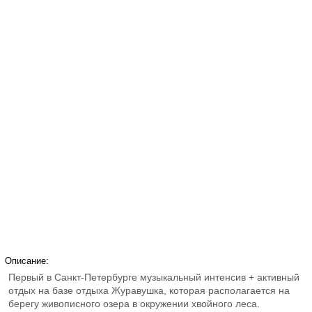
Описание:
Первый в Санкт-Петербурге музыкальный интенсив + активный
отдых на базе отдыха Журавушка, которая располагается на
берегу живописного озера в окружении хвойного леса.