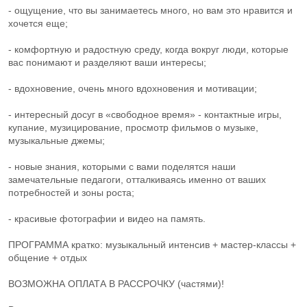
- ощущение, что вы занимаетесь много, но вам это нравится и
хочется еще;
- комфортную и радостную среду, когда вокруг люди, которые
вас понимают и разделяют ваши интересы;
- вдохновение, очень много вдохновения и мотивации;
- интересный досуг в «свободное время» - контактные игры,
купание, музицирование, просмотр фильмов о музыке,
музыкальные джемы;
- новые знания, которыми с вами поделятся наши
замечательные педагоги, отталкиваясь именно от ваших
потребностей и зоны роста;
- красивые фотографии и видео на память.
ПРОГРАММА кратко: музыкальный интенсив + мастер-классы +
общение + отдых
ВОЗМОЖНА ОПЛАТА В РАССРОЧКУ (частями)!