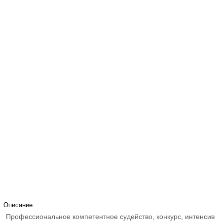
Описание:
Профессиональное компетентное судейство, конкурс, интенсив