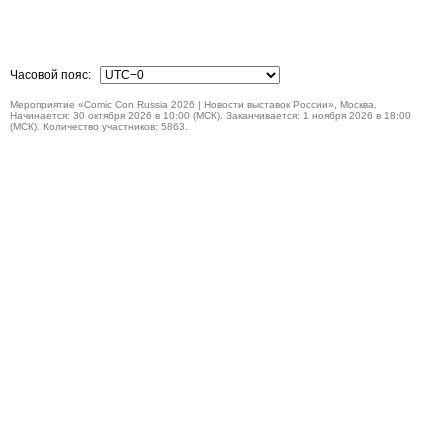
Часовой пояс:
Мероприятие «Comic Con Russia 2026 | Новости выставок России», Москва.
Начинается: 30 октября 2026 в 10:00 (МСК). Заканчивается: 1 ноября 2026 в 18:00
(МСК). Количество участников: 5863.