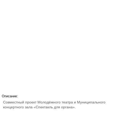
Описание:
Совместный проект Молодёжного театра и Муниципального
концертного зала «Спектакль для органа».