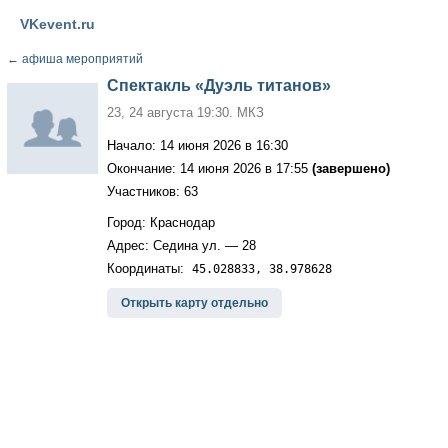
VKevent.ru
←
афиша мероприятий
Спектакль «Дуэль титанов»
23, 24 августа 19:30. МКЗ
Начало: 14 июня 2026 в 16:30
Окончание: 14 июня 2026 в 17:55
(завершено)
Участников: 63
Город: Краснодар
Адрес: Седина ул. — 28
Координаты:
45.028833, 38.978628
Открыть карту отдельно