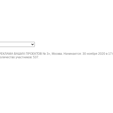
ЕКЛАМА ВАШИХ ПРОЕКТОВ № 3», Москва. Начинается: 30 ноября 2020 в 17:00
Количество участников: 537.