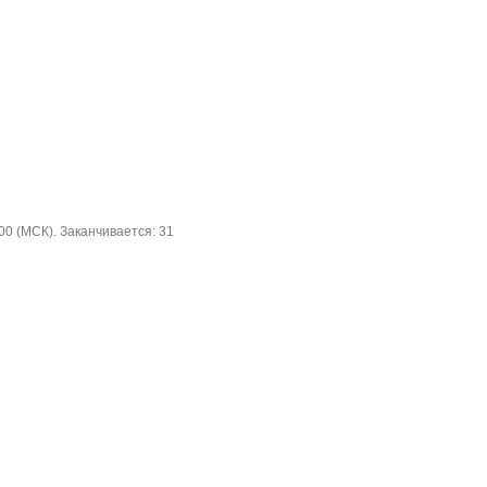
 (МСК). Заканчивается: 31