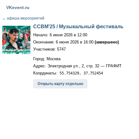
VKevent.ru
←
афиша мероприятий
ССВМ'25 / Музыкальный фестиваль
Начало: 6 июня 2026 в 12:00
Окончание: 6 июня 2026 в 16:00
(завершено)
Участников: 5747
Город: Москва
Адрес: Электродная ул., 2, стр. 32 — ГРАФИТ
Координаты:
55.754329, 37.752454
Открыть карту отдельно