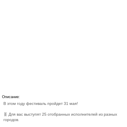
Описание:
В этом году фестиваль пройдет 31 мая!
🧬 Для вас выступят 25 отобранных исполнителей из разных
городов.