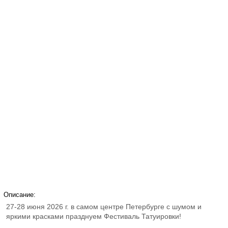
Описание:
27-28 июня 2026 г. в самом центре Петербурге с шумом и
яркими красками празднуем Фестиваль Татуировки!