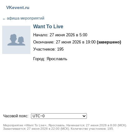
VKevent.ru
←
афиша мероприятий
Want To Live
Начало: 27 июня 2026 в 5:00
Окончание: 27 июня 2026 в 19:00
(завершено)
Участников: 195
Город: Ярославль
Часовой пояс:
Мероприятие «Want To Live», Ярославль. Начинается: 27 июня 2026 в 8:00 (МСК).
Заканчивается: 27 июня 2026 в 22:00 (МСК). Количество участников: 195.