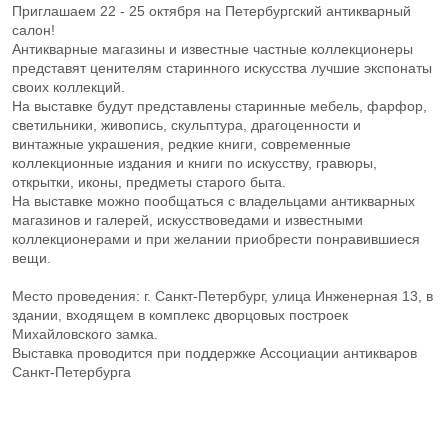
Приглашаем 22 - 25 октября на Петербургский антикварный
салон!
Антикварные магазины и известные частные коллекционеры
представят ценителям старинного искусства лучшие экспонаты
своих коллекций.
На выставке будут представлены старинные мебель, фарфор,
светильники, живопись, скульптура, драгоценности и
винтажные украшения, редкие книги, современные
коллекционные издания и книги по искусству, гравюры,
открытки, иконы, предметы старого быта.
На выставке можно пообщаться с владельцами антикварных
магазинов и галерей, искусствоведами и известными
коллекционерами и при желании приобрести понравившиеся
вещи.
Место проведения: г. Санкт-Петербург, улица Инженерная 13, в
здании, входящем в комплекс дворцовых построек
Михайловского замка.
Выставка проводится при поддержке Ассоциации антикваров
Санкт-Петербурга