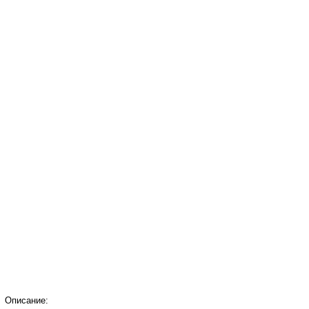
Описание: