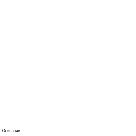
Описание: