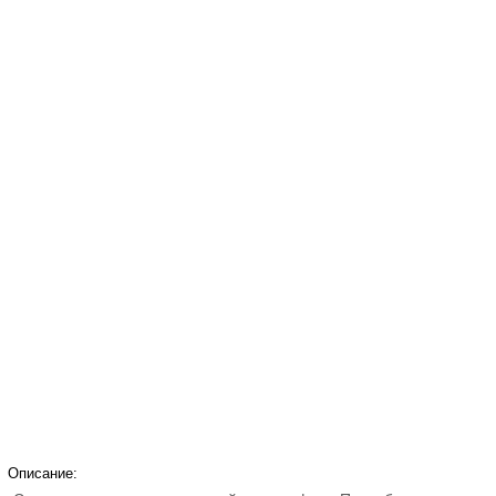
Описание: