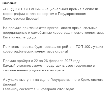
Описание:
«ГОРДОСТЬ СТРАНЫ» – национальная премия в области
хореографии с гала-концертом в Государственном
Кремлевском Дворце!
На премию приглашаются приглашаются яркие, сильные,
неординарные и самобытные хореографические коллективы.
Вы в их числе, да да!
По итогам проекта будет составлен рейтинг ТОП-100 лучших
хореографических коллективов страны!
Премия пройдет с 22 по 26 февраля 2027 года,
Каждый участник сможет представить свое творчество в
столице нашей родины во всей красе!
А лучшие выступят на сцене Государственного Кремлевского
Дворца!
Гала-шоу состоится 25 февраля 2027 года!