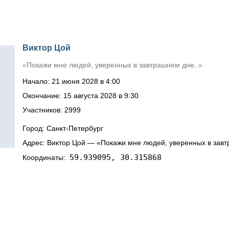
Виктор Цой
«Покажи мне людей, уверенных в завтрашнем дне..»
Начало: 21 июня 2028 в 4:00
Окончание: 15 августа 2028 в 9:30
Участников: 2999
Город: Санкт-Петербург
Адрес: Виктор Цой — «Покажи мне людей, уверенных в завт
59.939095, 30.315868
Координаты: