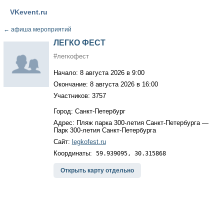
VKevent.ru
←
афиша мероприятий
ЛЕГКО ФЕСТ
#легкофест
Начало: 8 августа 2026 в 9:00
Окончание: 8 августа 2026 в 16:00
Участников: 3757
Город: Санкт-Петербург
Адрес: Пляж парка 300-летия Санкт-Петербурга —
Парк 300-летия Санкт-Петербурга
Сайт:
legkofest.ru
Координаты:
59.939095, 30.315868
Открыть карту отдельно