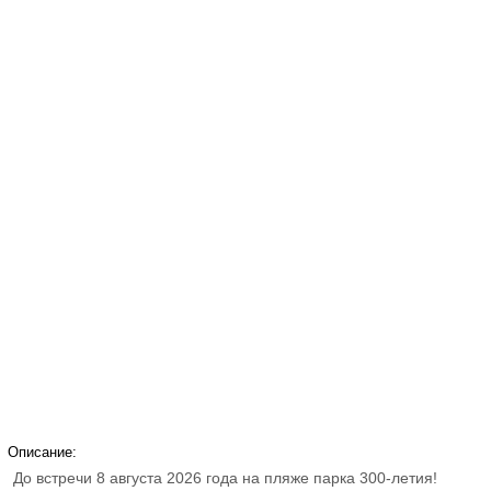
Описание:
До встречи 8 августа 2026 года на пляже парка 300-летия!