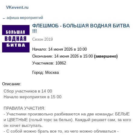
VKevent.ru
←
афиша мероприятий
ФЛЕШМОБ - БОЛЬШАЯ ВОДНАЯ БИТВА
!!!
Сезон 2019
Начало: 14 июня 2026 в 10:00
Окончание: 14 июня 2026 в 15:00
(завершено)
Участников: 10862
Город: Москва
Описание:
Сбор участников в 14 00
Начало мероприятия в 15 00
ПРАВИЛА УЧАСТИЯ:
- Участники произвольно разбиваются на две команды: БЕЛЫЕ
и ЦВЕТНЫЕ (голый торс за белых). Каждый решает сам, за кого
он хочет выступать.
- С собой можно брать все то, из чего можно обливаться -