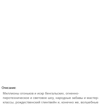
Описание:
Миллионы огоньков и искр бенгальских, огненно-
пиротехническое и световое шоу, народные забавы и мастер-
классы, рождественский глинтвейн и, конечно же, волшебные