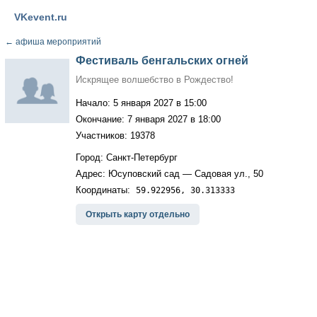
VKevent.ru
←
афиша мероприятий
Фестиваль бенгальских огней
Искрящее волшебство в Рождество!
Начало: 5 января 2027 в 15:00
Окончание: 7 января 2027 в 18:00
Участников: 19378
Город: Санкт-Петербург
Адрес: Юсуповский сад — Садовая ул., 50
Координаты:
59.922956, 30.313333
Открыть карту отдельно