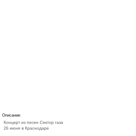
Описание:
Концерт из песен Сектор газа
26 июня в Краснодаре