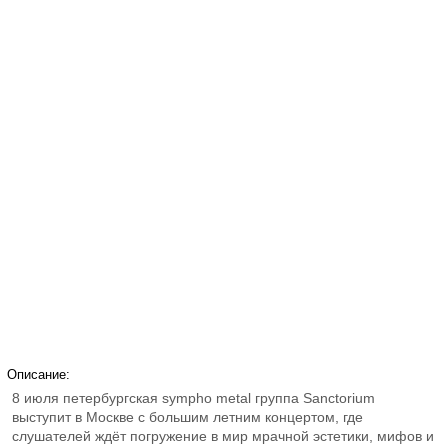
Описание:
8 июля петербургская sympho metal группа Sanctorium
выступит в Москве с большим летним концертом, где
слушателей ждёт погружение в мир мрачной эстетики, мифов и