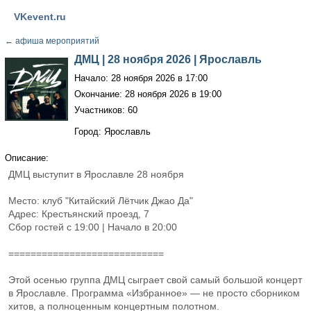
VKevent.ru
←
афиша мероприятий
ДМЦ | 28 ноября 2026 | Ярославль
Начало: 28 ноября 2026 в 17:00
Окончание: 28 ноября 2026 в 19:00
Участников: 60
Город: Ярославль
Описание:
ДМЦ выступит в Ярославле 28 ноября
Место: клуб "Китайский Лётчик Джао Да"
Адрес: Крестьянский проезд, 7
Сбор гостей с 19:00 | Начало в 20:00
============================
Этой осенью группа ДМЦ сыграет свой самый большой концерт
в Ярославле. Программа «Избранное» — не просто сборником
хитов, а полноценным концертным полотном.