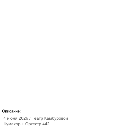
Описание:
4 июня 2026 / Театр Камбуровой
Чумахор + Оркестр 442