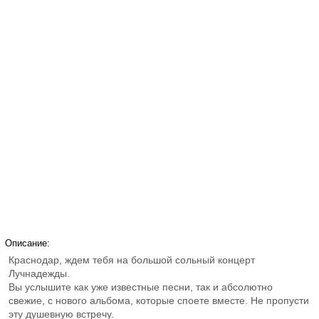
Описание:
Краснодар, ждем тебя на большой сольный концерт
Лучнадежды.
Вы услышите как уже известные песни, так и абсолютно
свежие, с нового альбома, которые споете вместе. Не пропусти
эту душевную встречу.