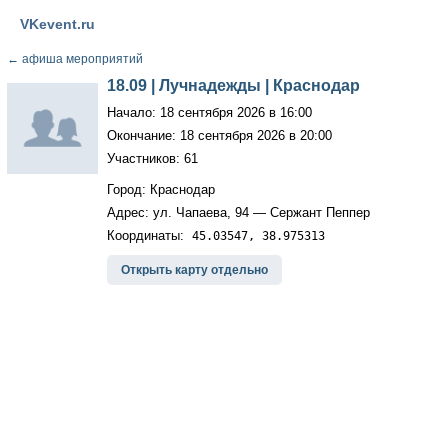
VKevent.ru
←
афиша мероприятий
18.09 | Лучнадежды | Краснодар
Начало: 18 сентября 2026 в 16:00
Окончание: 18 сентября 2026 в 20:00
Участников: 61
Город: Краснодар
Адрес: ул. Чапаева, 94 — Сержант Пеппер
Координаты:
45.03547, 38.975313
Открыть карту отдельно