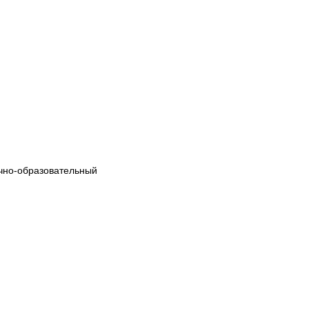
учно-образовательный