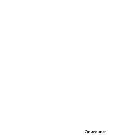
Описание: