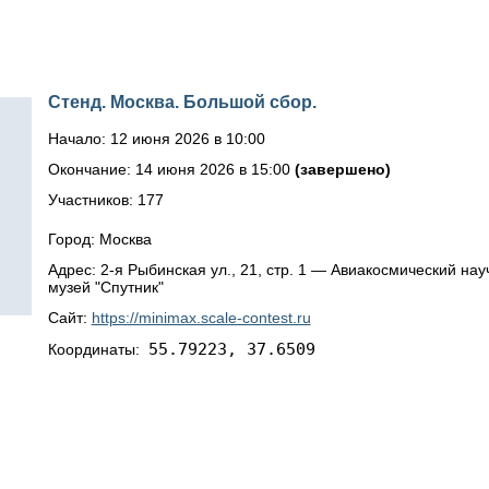
Стенд. Москва. Большой сбор.
Начало: 12 июня 2026 в 10:00
Окончание: 14 июня 2026 в 15:00
(завершено)
Участников: 177
Город: Москва
Адрес: 2-я Рыбинская ул., 21, стр. 1 — Авиакосмический на
музей "Спутник"
Сайт:
https://minimax.scale-contest.ru
55.79223, 37.6509
Координаты: