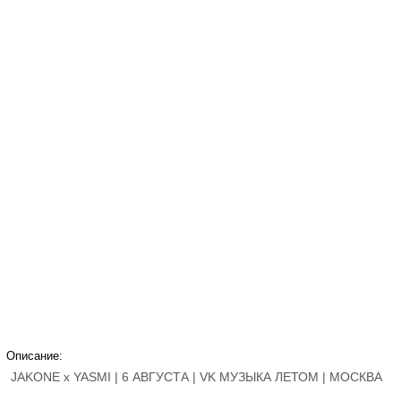
Описание:
JAKONE x YASMI | 6 АВГУСТА | VK МУЗЫКА ЛЕТОМ | МОСКВА