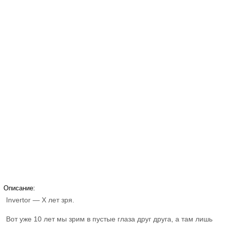
Описание:
Invertor — Х лет зря.
Вот уже 10 лет мы зрим в пустые глаза друг друга, а там лишь