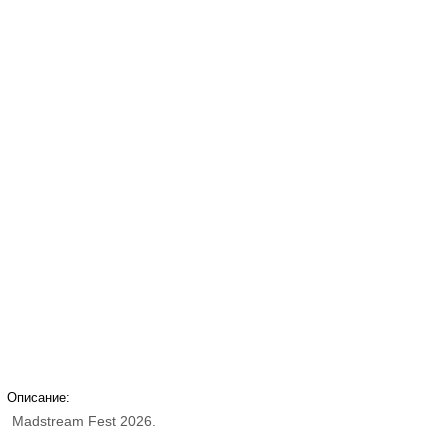
Описание:
Madstream Fest 2026.