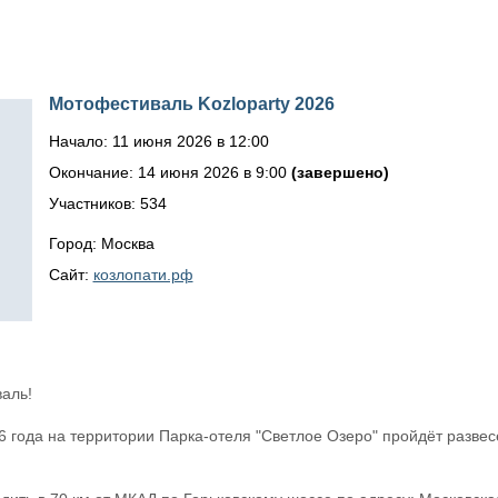
Мотофестиваль Kozloparty 2026
Начало: 11 июня 2026 в 12:00
Окончание: 14 июня 2026 в 9:00
(завершено)
Участников: 534
Город: Москва
Сайт:
козлопати.рф
аль!
6 года на территории Парка-отеля "Светлое Озеро" пройдёт разв