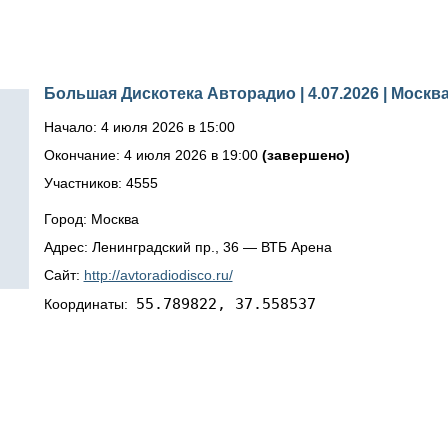
Большая Дискотека Авторадио | 4.07.2026 | Москв
Начало: 4 июля 2026 в 15:00
Окончание: 4 июля 2026 в 19:00
(завершено)
Участников: 4555
Город: Москва
Адрес: Ленинградский пр., 36 — ВТБ Арена
Сайт:
http://avtoradiodisco.ru/
55.789822, 37.558537
Координаты: