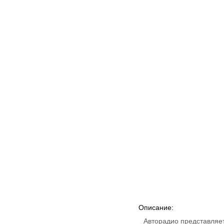
Описание:
Авторадио представляе