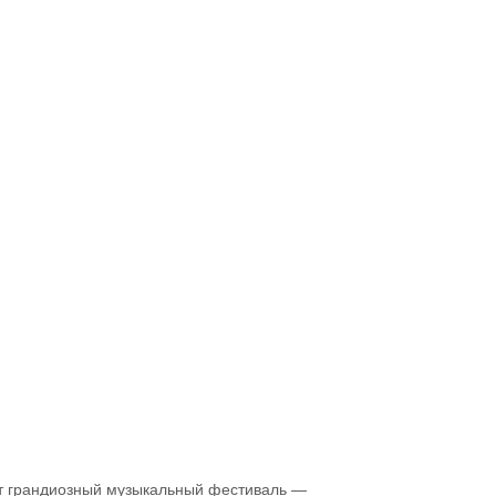
т грандиозный музыкальный фестиваль —