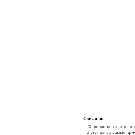
Описание:
20 февраля в центре ст
В этот вечер самые ярк