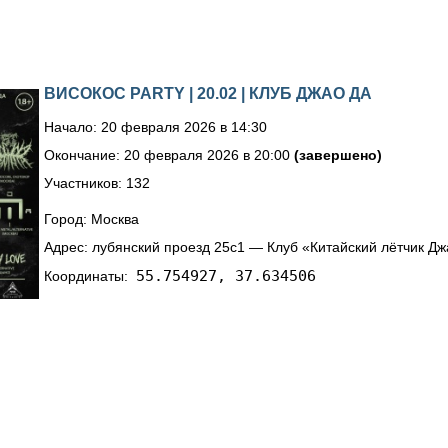
ВИСОКОС PARTY | 20.02 | КЛУБ ДЖАО ДА
Начало: 20 февраля 2026 в 14:30
Окончание: 20 февраля 2026 в 20:00
(завершено)
Участников: 132
Город: Москва
Адрес: лубянский проезд 25с1 — Клуб «Китайский лётчик Дж
55.754927, 37.634506
Координаты: