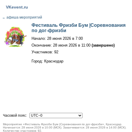
VKevent.ru
←
афиша мероприятий
Фестиваль Фризби Бум |Соревнования
по дог-фризби
Начало: 28 июня 2026 в 7:00
Окончание: 28 июня 2026 в 11:00
(завершено)
Участников: 92
Город: Краснодар
Часовой пояс:
Мероприятие «Фестиваль Фризби Бум |Соревнования по дог-фризби», Краснодар.
Начинается: 28 июня 2026 в 10:00 (МСК). Заканчивается: 28 июня 2026 в 14:00 (МСК).
Количество участников: 92.