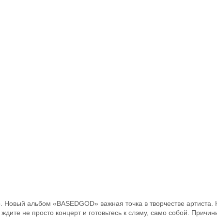
. Новый альбом «BASEDGOD» важная точка в творчестве артиста. 
 ждите не просто концерт и готовьтесь к слэму, само собой. Причи