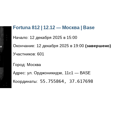
Fortuna 812 | 12.12 — Москва | Base
Начало: 12 декабря 2025 в 15:00
Окончание: 12 декабря 2025 в 19:00
(завершено)
Участников: 601
Город: Москва
Адрес: ул. Орджоникидзе, 11с1 — BASE
55.755864, 37.617698
Координаты: