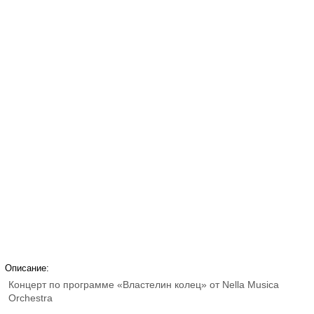
Описание:
Концерт по программе «Властелин колец» от Nella Musica
Orchestra