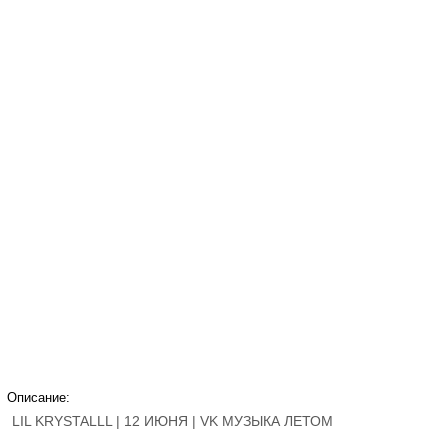
Описание:
LIL KRYSTALLL | 12 ИЮНЯ | VK МУЗЫКА ЛЕТОМ