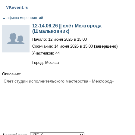
VKevent.ru
←
афиша мероприятий
12-14.06.26 || слёт Межгорода
(Шмальковник)
Начало: 12 июня 2026 в 15:00
Окончание: 14 июня 2026 в 15:00
(завершено)
Участников: 44
Город: Москва
Описание:
Слет студии исполнительского мастерства «Межгород»