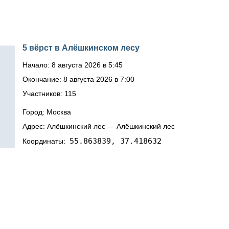
5 вёрст в Алёшкинском лесу
Начало: 8 августа 2026 в 5:45
Окончание: 8 августа 2026 в 7:00
Участников: 115
Город: Москва
Адрес: Алёшкинский лес — Алёшкинский лес
55.863839, 37.418632
Координаты: