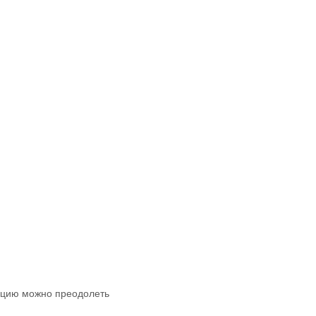
анцию можно преодолеть