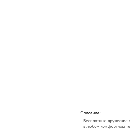
Описание:
Бесплатные дружеские с
в любом комфортном тем