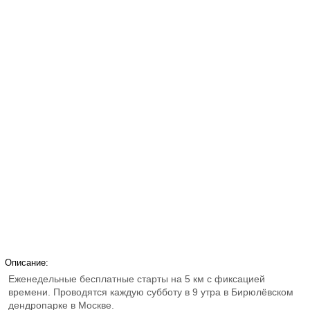
Описание:
Еженедельные бесплатные старты на 5 км с фиксацией
времени. Проводятся каждую субботу в 9 утра в Бирюлёвском
дендропарке в Москве.