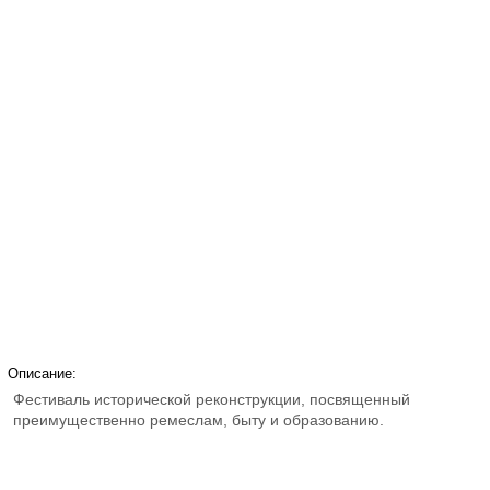
Описание:
Фестиваль исторической реконструкции, посвященный
преимущественно ремеслам, быту и образованию.