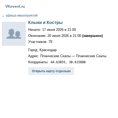
VKevent.ru
←
афиша мероприятий
Клыки и Костры
Начало: 17 июня 2026 в 21:00
Окончание: 20 июня 2026 в 21:00
(завершено)
Участников: 79
Город: Краснодар
Адрес: Планческие Скалы — Планческие Скалы
Координаты:
44.63855, 38.615888
Открыть карту отдельно